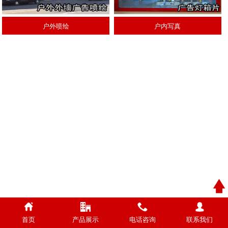
户外喷绘
户内写真
首页
产品展示
电话咨询
联系我们