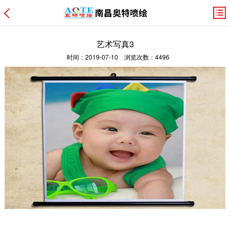
艺术写真3
时间：2019-07-10 浏览次数：4496