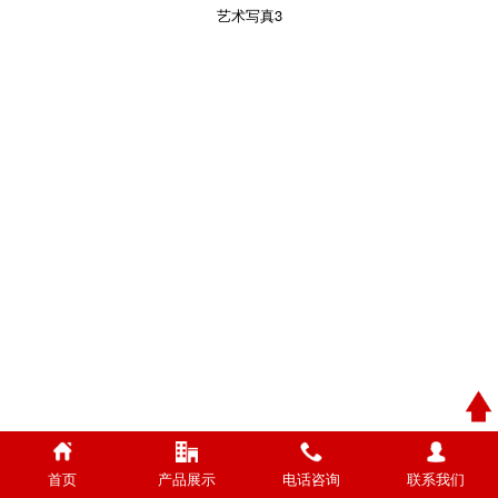
艺术写真3
首页
产品展示
电话咨询
联系我们