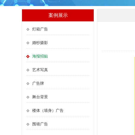
案例展示
灯箱广告
婚纱摄影
海报招贴
艺术写真
广告牌
舞台背景
楼体（墙身）广告
围墙广告