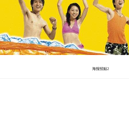
海报招贴2