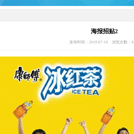
海报招贴2
发布时间：2019-07-10 浏览次数：43