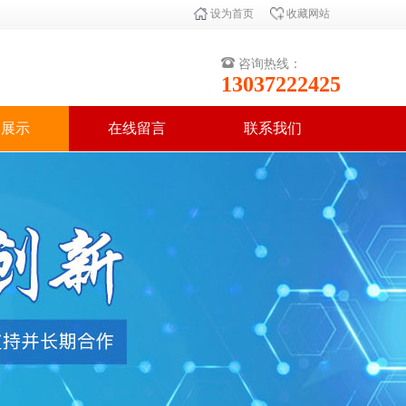
设为首页
收藏网站
咨询热线：
13037222425
例展示
在线留言
联系我们