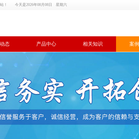
！ 今天是2026年08月08日 星期六
动态
产品中心
相关知识
案