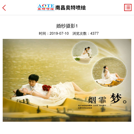
婚纱摄影1
时间：2019-07-10 浏览次数：4377