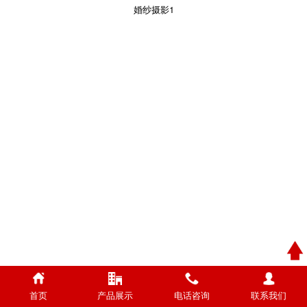
婚纱摄影1
首页
产品展示
电话咨询
联系我们